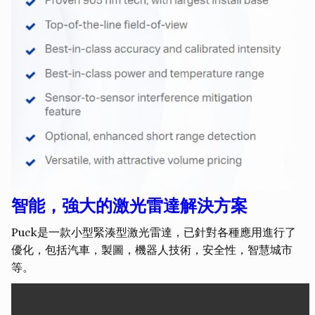
智能，強大的激光雷達解決方案
Puck是一款小型緊湊型激光雷達，已針對各種應用進行了
優化，包括汽車，製圖，機器人技術，安全性，智慧城市
等。