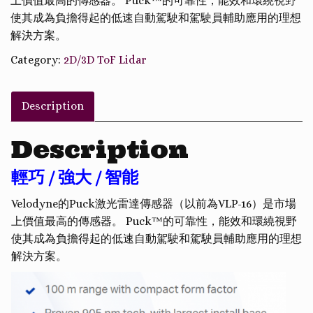
上價值最高的傳感器。 Puck™的可靠性，能效和環繞視野
使其成為負擔得起的低速自動駕駛和駕駛員輔助應用的理想
解決方案。
Category:
2D/3D ToF Lidar
Description
Description
輕巧 / 強大 / 智能
Velodyne的Puck激光雷達傳感器（以前為VLP-16）是市場
上價值最高的傳感器。 Puck™的可靠性，能效和環繞視野
使其成為負擔得起的低速自動駕駛和駕駛員輔助應用的理想
解決方案。