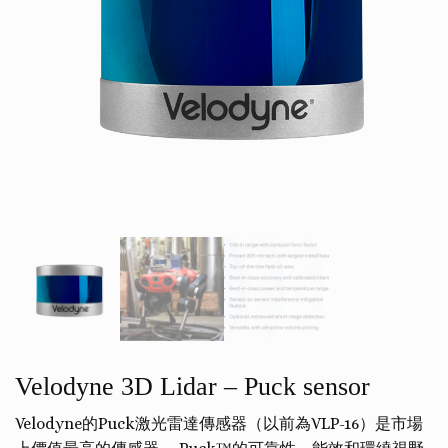
Velodyne 3D Lidar – Puck sensor
Velodyne的Puck激光雷達傳感器（以前為VLP-16）是市場