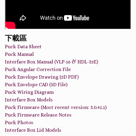
下載區
Puck Data Sheet
Puck Manual
Interface Box Manual (VLP-16 & HDL-32E)
Puck Angular Correction File
Puck Envelope Drawing (2D PDF)
Puck Envelope CAD (3D File)
Puck Wiring Diagram
Interface Box Models
Puck Firmware (Most recent version: 3.0.41.1)
Puck Firmware Release Notes
Puck Photos
Interface Box Lid Models