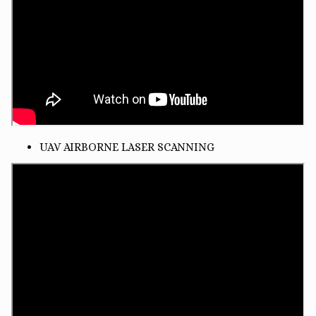
UAV AIRBORNE LASER SCANNING