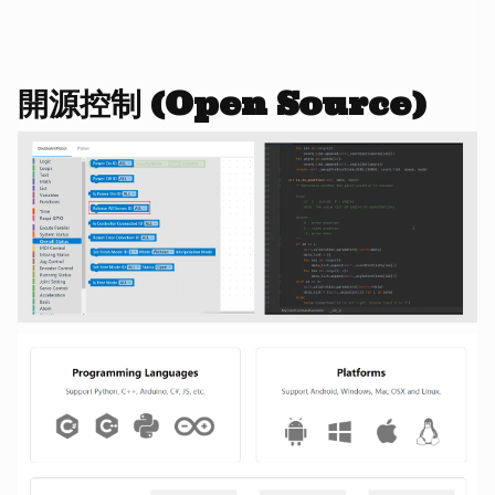
開源控制 (Open Source)