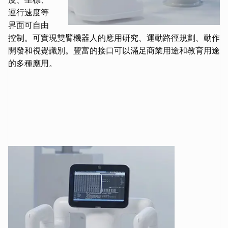
運行速度等
界面可自由
控制。可實現雙臂機器人的應用研究、運動路徑規劃、動作
開發和視覺識別。豐富的接口可以滿足商業用途和教育用途
的多種應用。