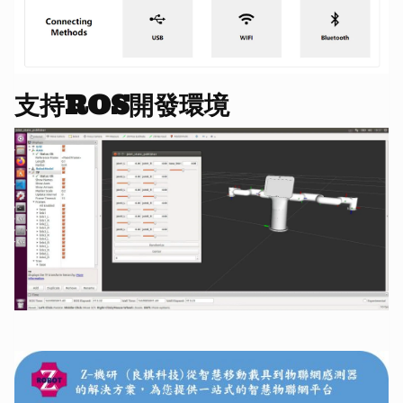
支持ROS開發環境