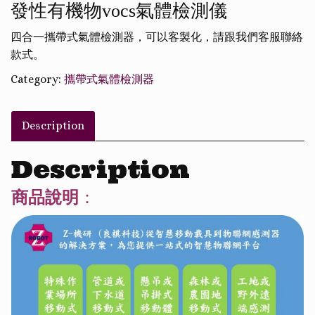
發性有機物vocs氣體檢測儀
四合一攜帶式氣體檢測器，可以客製化，請跟我們客服聯絡
款式。
Category:
攜帶式氣體檢測器
Description
Description
商品說明
：