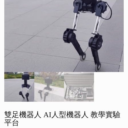
雙足機器人 AI人型機器人 教學實驗
平台