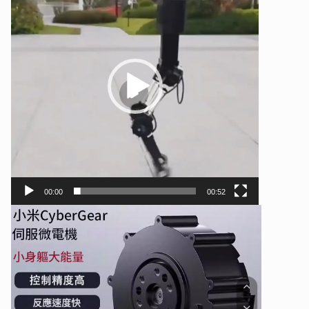
00:00
00:52