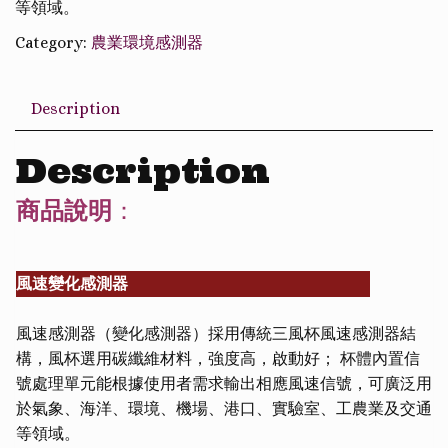
等領域。
Category:
農業環境感測器
Description
Description
商品說明
：
風速變化感測器
風速感測器（變化感測器）採用傳統三風杯風速感測器結
構，風杯選用碳纖維材料，強度高，啟動好； 杯體內置信
號處理單元能根據使用者需求輸出相應風速信號，可廣泛用
於氣象、海洋、環境、機場、港口、實驗室、工農業及交通
等領域。