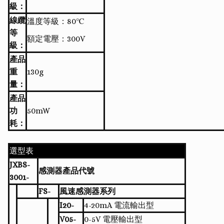
級：
線纜
溫度等級：80℃
等
額定電壓：300V
級：
產品
重
130g
量：
產品
功
50mW
耗：
選型表
JXBS-
感測器產品代號
3001-
FS-
風速感測器系列
I20-
4-20mA 電流輸出型
V05-
0-5V 電壓輸出型