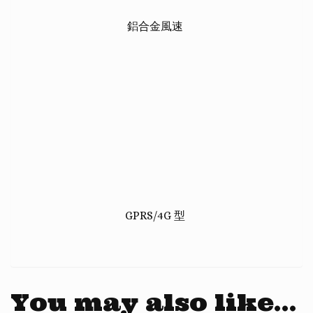
鋁合金風速
GPRS/4G 型
You may also like…