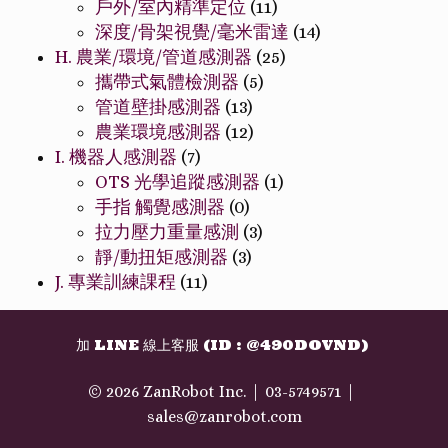
戶外/室內精準定位
(11)
深度/骨架視覺/毫米雷達
(14)
H. 農業/環境/管道感測器
(25)
攜帶式氣體檢測器
(5)
管道壁掛感測器
(13)
農業環境感測器
(12)
I. 機器人感測器
(7)
OTS 光學追蹤感測器
(1)
手指 觸覺感測器
(0)
拉力壓力重量感測
(3)
靜/動扭矩感測器
(3)
J. 專業訓練課程
(11)
加 LINE 線上客服 (ID : @490DOVND)
© 2026 ZanRobot Inc.
03-5749571
sales@zanrobot.com