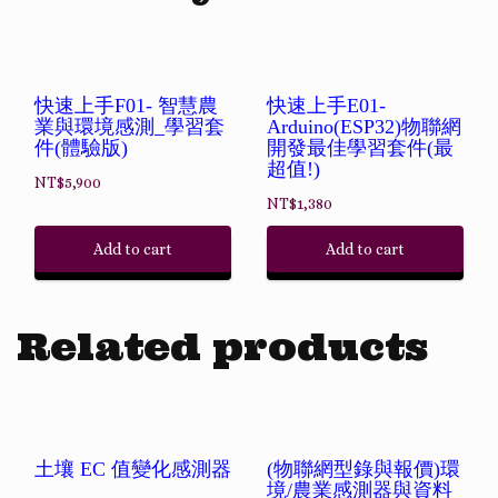
快速上手F01- 智慧農
快速上手E01-
業與環境感測_學習套
Arduino(ESP32)物聯網
件(體驗版)
開發最佳學習套件(最
超值!)
NT$
5,900
NT$
1,380
Add to cart
Add to cart
Related products
土壤 EC 值變化感測器
(物聯網型錄與報價)環
境/農業感測器與資料