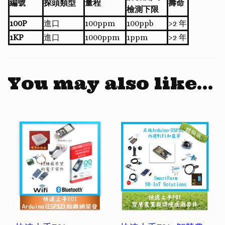
編號
探頭類型
量程
壽命
檢測下限
100P
進口
100ppm
100ppb
>2 年
1KP
進口
1000ppm
1ppm
>2 年
You may also like…