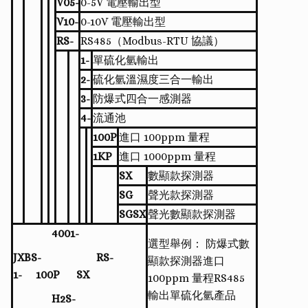
V05-
0-5V 電壓輸出型
V10-
0-10V 電壓輸出型
RS-
RS485（Modbus-RTU 協議）
1-
單硫化氫輸出
2-
硫化氫溫濕度三合一輸出
3-
防爆式四合一感測器
4-
流通池
100P
進口 100ppm 量程
1KP
進口 1000ppm 量程
SX
數顯款探測器
SG
聲光款探測器
SGSX
聲光數顯款探測器
4001-
選型舉例： 防爆式數
JXBS- RS-
顯款探測器進口
1- 100P SX
100ppm 量程RS485
輸出單硫化氫產品
H2S-