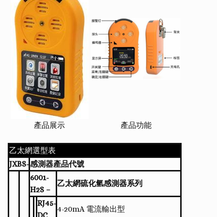
產品展示
產品功能
乙太網選型表
JXBS-
感測器產品代號
6001
-
乙太網硫化氫感測器系列
H2S
–
RJ45-
4-20mA 電流輸出型
DC