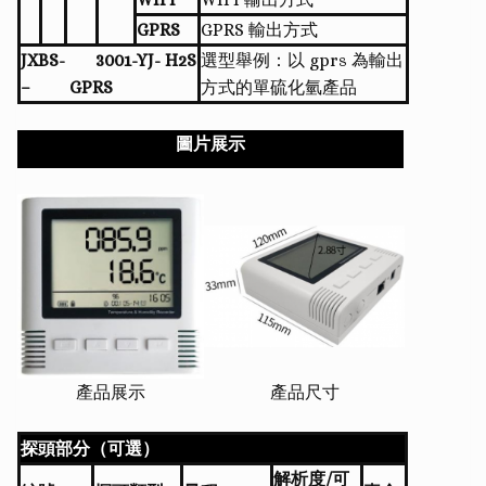
GPRS
GPRS 輸出方式
JXBS- 3001-YJ- H2S
選型舉例：以 gprs 為輸出
– GPRS
方式的單硫化氫產品
圖片展示
產品展示
產品尺寸
探頭部分（可選）
解析度
/
可