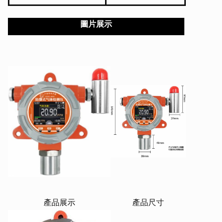
圖片展示
產品展示
產品尺寸