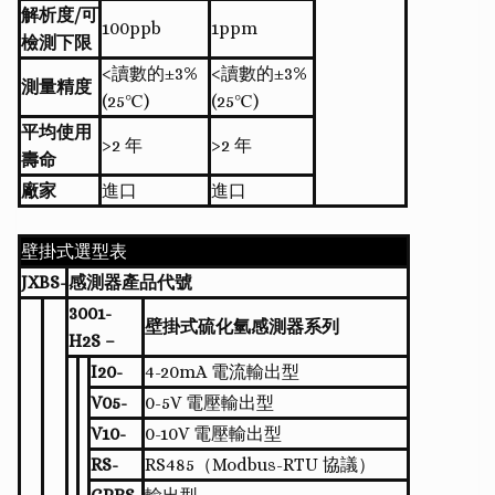
解析度
/
可
100ppb
1ppm
檢測下限
<讀數的±3%
<讀數的±3%
測量精度
(25℃)
(25℃)
平均使用
>2 年
>2 年
壽命
廠家
進口
進口
壁掛式選型表
JXBS-
感測器產品代號
3001-
壁掛式硫化氫感測器系列
H2S
–
I20-
4-20mA 電流輸出型
V05-
0-5V 電壓輸出型
V10-
0-10V 電壓輸出型
RS-
RS485（Modbus-RTU 協議）