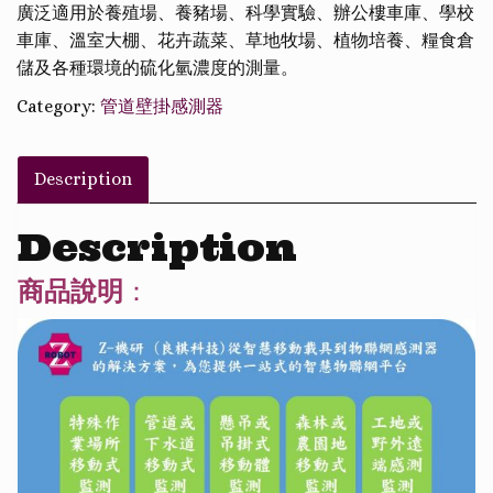
廣泛適用於養殖場、養豬場、科學實驗、辦公樓車庫、學校
車庫、溫室大棚、花卉蔬菜、草地牧場、植物培養、糧食倉
儲及各種環境的硫化氫濃度的測量。
Category:
管道壁掛感測器
Description
Description
商品說明
：