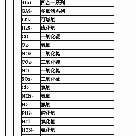
4In1-
四合一系列
GAS-
多氣體系列
LEL-
可燃氣
H2S-
硫化氫
CO-
一氧化碳
O2-
氧氣
NO2-
二氧化氮
CO2-
二氧化碳
NO-
一氧化氮
SO2-
二氧化硫
Cl2-
氯氣
NH3-
氨氣
H2-
氫氣
PH3-
磷化氫
HCl-
氯化氫
HCN-
氰化氫