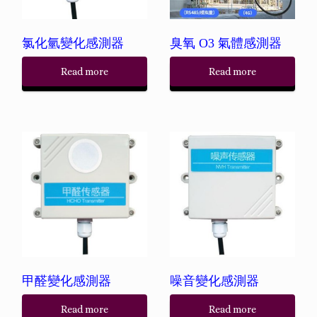
氯化氫變化感測器
臭氧 O3 氣體感測器
Read more
Read more
甲醛變化感測器
噪音變化感測器
Read more
Read more