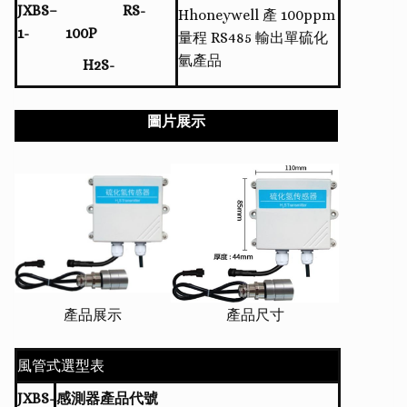
JXBS
–
RS-
Hhoneywell 產 100ppm
1-
100P
量程 RS485 輸出單硫化
氫產品
H2S-
圖片展示
產品展示
產品尺寸
風管式選型表
JXBS-
感測器產品代號