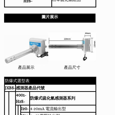
H2S-
圖片展示
產品展示
產品尺寸
防爆式選型表
JXBS-
感測器產品代號
4001-
防爆式硫化氫感測器系列
H2S-
I20-
4-20mA 電流輸出型