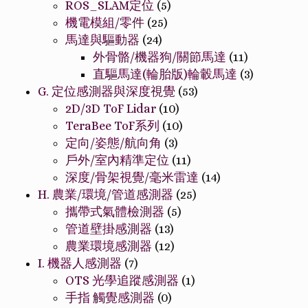
ROS_SLAM定位
(5)
機電模組/零件
(25)
馬達與驅動器
(24)
外骨骼/機器狗/關節馬達
(11)
直驅馬達(輪胎版)輪轂馬達
(3)
G. 定位感測器與深度視覺
(53)
2D/3D ToF Lidar
(10)
TeraBee ToF系列
(10)
定向/姿態/航向角
(3)
戶外/室內精準定位
(11)
深度/骨架視覺/毫米雷達
(14)
H. 農業/環境/管道感測器
(25)
攜帶式氣體檢測器
(5)
管道壁掛感測器
(13)
農業環境感測器
(12)
I. 機器人感測器
(7)
OTS 光學追蹤感測器
(1)
手指 觸覺感測器
(0)