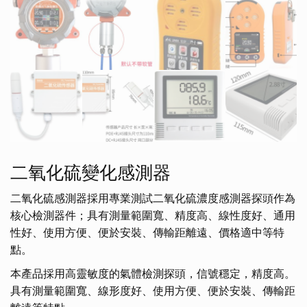
二氧化硫變化感測器
二氧化硫感測器採用專業測試二氧化硫濃度感測器探頭作為
核心檢測器件；具有測量範圍寬、精度高、線性度好、通用
性好、使用方便、便於安裝、傳輸距離遠、價格適中等特
點。
本產品採用高靈敏度的氣體檢測探頭，信號穩定，精度高。
具有測量範圍寬、線形度好、使用方便、便於安裝、傳輸距