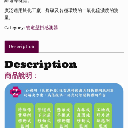
離遠等特點。
廣泛適用於化工廠、煤礦及各種環境的二氧化硫濃度的測
量。
Category:
管道壁掛感測器
Description
Description
商品說明
：