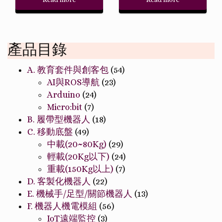
產品目錄
A. 教育套件與創客包
(54)
AI與ROS導航
(23)
Arduino
(24)
Micro:bit
(7)
B. 履帶型機器人
(18)
C. 移動底盤
(49)
中載(20~80Kg)
(29)
輕載(20Kg以下)
(24)
重載(150Kg以上)
(7)
D. 客製化機器人
(22)
E. 機械手/足型/關節機器人
(13)
F. 機器人機電模組
(56)
IoT遠端監控
(3)