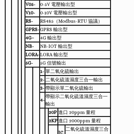
V05-
0-5V 電壓輸出型
V10-
0-10V 電壓輸出型
RS-
RS485（Modbus-RTU 協議）
GPRS-
GPRS 輸出型
4G
–
4G 輸出型
NB-
NB-IOT 輸出型
LORA-
LORA 輸出型
5G-
5G 信號輸出
1-
單二氧化硫輸出
2-
二氧化硫溫濕度三合一輸出
3-
帶顯示單二氧化硫輸出
帶顯示二氧化硫溫濕度三合一
4-
輸出
20P
進口 20ppm 量程
2KP
進口 2000ppm 量程
二氧化硫溫濕度三合
JC