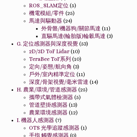
ROS_SLAM定位
(5)
機電模組/零件
(25)
馬達與驅動器
(24)
外骨骼/機器狗/關節馬達
(11)
直驅馬達(輪胎版)輪轂馬達
(3)
G. 定位感測器與深度視覺
(53)
2D/3D ToF Lidar
(10)
TeraBee ToF系列
(10)
定向/姿態/航向角
(3)
戶外/室內精準定位
(11)
深度/骨架視覺/毫米雷達
(14)
H. 農業/環境/管道感測器
(25)
攜帶式氣體檢測器
(5)
管道壁掛感測器
(13)
農業環境感測器
(12)
I. 機器人感測器
(7)
OTS 光學追蹤感測器
(1)
手指 觸覺感測器
(0)