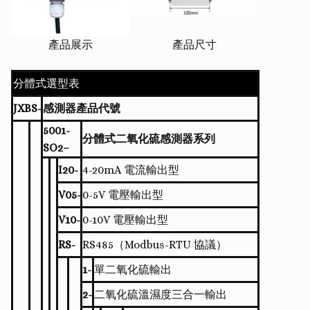
產品展示
產品尺寸
分體式選型表
JXBS-
感測器產品代號
5
001-
分體式二氧化硫感測器系列
SO2
–
I20-
4-20mA 電流輸出型
V05-
0-5V 電壓輸出型
V10-
0-10V 電壓輸出型
RS-
RS485（Modbus-RTU 協議）
1-
單二氧化硫輸出
2-
二氧化硫溫濕度三合一輸出