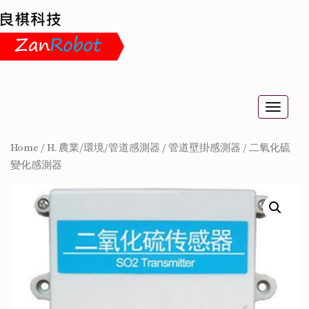
Toggle
naviga
Home
/
H. 農業/環境/管道感測器
/
管道壁掛感測器
/
二氧化硫
變化感測器