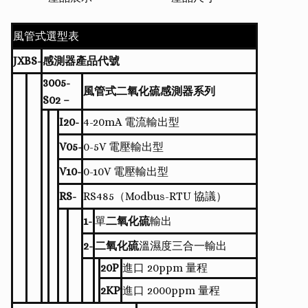
風管式選型表
JXBS-
感測器產品代號
3
005-
風管式二氧化硫感測器系列
S02
–
I20-
4-20mA 電流輸出型
V05-
0-5V 電壓輸出型
V10-
0-10V 電壓輸出型
RS-
RS485（Modbus-RTU 協議）
1-
單
二氧化硫
輸出
2-
二氧化硫
溫濕度三合一輸出
20P
進口 20ppm 量程
2KP
進口 2000ppm 量程