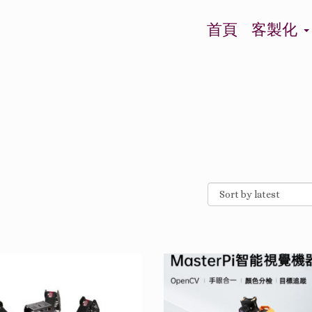
首頁
客製化