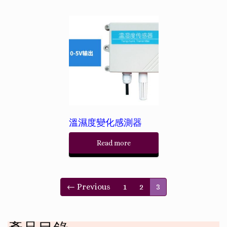
溫濕度變化感測器
Read more
← Previous
1
2
3